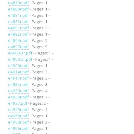
e4879r.pdf
- Pages: 1 -
e4880r.pdf
- Pages: 1 -
e4881r.pdf
- Pages: 1 -
e4882r.pdf
- Pages: 1 -
e4891r.pdf
- Pages: 2 -
e4892r.pdf
- Pages: 1 -
e4894r.pdf
- Pages: 5 -
e4897r.pdf
- Pages: 9 -
e4900-1r.pdf
- Pages: 1 -
e4900-2r.pdf
- Pages: 1 -
e4900r.pdf
- Pages: 1 -
e4914r.pdf
- Pages: 2 -
e4917r.pdf
- Pages: 3 -
e4922r.pdf
- Pages: 2 -
e4923r.pdf
- Pages: 4 -
e4930r.pdf
- Pages: 7 -
e4937.pdf
- Pages: 2 -
e4949r.pdf
- Pages: 4 -
e4958r.pdf
- Pages: 1 -
e4960r.pdf
- Pages: 2 -
e4996r.pdf
- Pages: 1 -