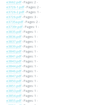
e3662.pdf
- Pages: 2 -
e3726-1.pdf
- Pages: 2 -
e3726-2.pdf
- Pages: 1 -
e3726.pdf
- Pages: 3 -
e3735a.pdf
- Pages: 2 -
e3739r.pdf
- Pages: 1 -
e3835.pdf
- Pages: 1 -
e3836.pdf
- Pages: 1 -
e3837.pdf
- Pages: 1 -
e3839.pdf
- Pages: 1 -
e3840.pdf
- Pages: 1 -
e3841.pdf
- Pages: 1 -
e3843.pdf
- Pages: 1 -
e3844.pdf
- Pages: 1 -
e3846.pdf
- Pages: 1 -
e3847.pdf
- Pages: 1 -
e3850.pdf
- Pages: 1 -
e3851.pdf
- Pages: 1 -
e3853.pdf
- Pages: 1 -
e3854.pdf
- Pages: 1 -
e3855.pdf
- Pages: 1 -