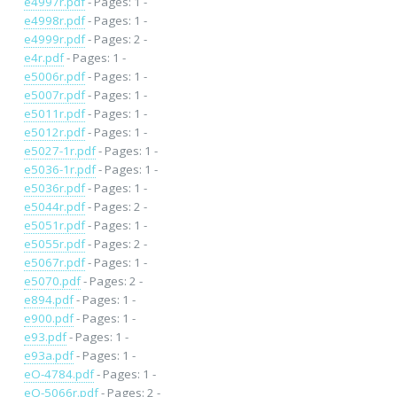
e4997r.pdf
- Pages: 1 -
e4998r.pdf
- Pages: 1 -
e4999r.pdf
- Pages: 2 -
e4r.pdf
- Pages: 1 -
e5006r.pdf
- Pages: 1 -
e5007r.pdf
- Pages: 1 -
e5011r.pdf
- Pages: 1 -
e5012r.pdf
- Pages: 1 -
e5027-1r.pdf
- Pages: 1 -
e5036-1r.pdf
- Pages: 1 -
e5036r.pdf
- Pages: 1 -
e5044r.pdf
- Pages: 2 -
e5051r.pdf
- Pages: 1 -
e5055r.pdf
- Pages: 2 -
e5067r.pdf
- Pages: 1 -
e5070.pdf
- Pages: 2 -
e894.pdf
- Pages: 1 -
e900.pdf
- Pages: 1 -
e93.pdf
- Pages: 1 -
e93a.pdf
- Pages: 1 -
eO-4784.pdf
- Pages: 1 -
eO-5066r.pdf
- Pages: 2 -