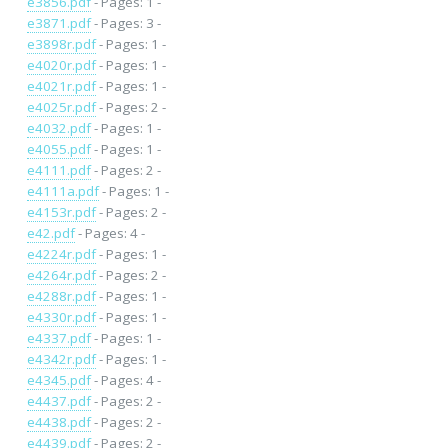
e3856.pdf
- Pages: 1 -
e3871.pdf
- Pages: 3 -
e3898r.pdf
- Pages: 1 -
e4020r.pdf
- Pages: 1 -
e4021r.pdf
- Pages: 1 -
e4025r.pdf
- Pages: 2 -
e4032.pdf
- Pages: 1 -
e4055.pdf
- Pages: 1 -
e4111.pdf
- Pages: 2 -
e4111a.pdf
- Pages: 1 -
e4153r.pdf
- Pages: 2 -
e42.pdf
- Pages: 4 -
e4224r.pdf
- Pages: 1 -
e4264r.pdf
- Pages: 2 -
e4288r.pdf
- Pages: 1 -
e4330r.pdf
- Pages: 1 -
e4337.pdf
- Pages: 1 -
e4342r.pdf
- Pages: 1 -
e4345.pdf
- Pages: 4 -
e4437.pdf
- Pages: 2 -
e4438.pdf
- Pages: 2 -
e4439.pdf
- Pages: 2 -