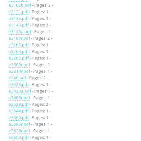
e3102b.pdf
- Pages: 2 -
e3131.pdf
- Pages: 1 -
e3135.pdf
- Pages: 1 -
e3143.pdf
- Pages: 2 -
e3143a.pdf
- Pages: 1 -
e3180r.pdf
- Pages: 2 -
e3203.pdf
- Pages: 1 -
e3204.pdf
- Pages: 1 -
e3205.pdf
- Pages: 1 -
e3309r.pdf
- Pages: 1 -
e3314r.pdf
- Pages: 1 -
e340.pdf
- Pages: 2 -
e3423.pdf
- Pages: 1 -
e3423a.pdf
- Pages: 1 -
e3483r.pdf
- Pages: 1 -
e3529.pdf
- Pages: 2 -
e3544.pdf
- Pages: 1 -
e3560.pdf
- Pages: 1 -
e3585r.pdf
- Pages: 1 -
e3638r.pdf
- Pages: 1 -
e3659.pdf
- Pages: 1 -