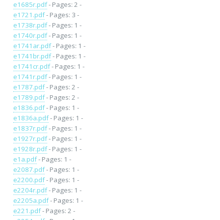
e1685r.pdf
- Pages: 2 -
e1721.pdf
- Pages: 3 -
e1738r.pdf
- Pages: 1 -
e1740r.pdf
- Pages: 1 -
e1741ar.pdf
- Pages: 1 -
e1741br.pdf
- Pages: 1 -
e1741cr.pdf
- Pages: 1 -
e1741r.pdf
- Pages: 1 -
e1787.pdf
- Pages: 2 -
e1789.pdf
- Pages: 2 -
e1836.pdf
- Pages: 1 -
e1836a.pdf
- Pages: 1 -
e1837r.pdf
- Pages: 1 -
e1927r.pdf
- Pages: 1 -
e1928r.pdf
- Pages: 1 -
e1a.pdf
- Pages: 1 -
e2087.pdf
- Pages: 1 -
e2200.pdf
- Pages: 1 -
e2204r.pdf
- Pages: 1 -
e2205a.pdf
- Pages: 1 -
e221.pdf
- Pages: 2 -