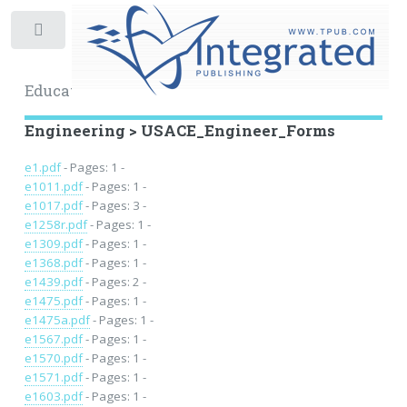
Toggle
Educational Archive
Engineering > USACE_Engineer_Forms
e1.pdf
- Pages: 1 -
e1011.pdf
- Pages: 1 -
e1017.pdf
- Pages: 3 -
e1258r.pdf
- Pages: 1 -
e1309.pdf
- Pages: 1 -
e1368.pdf
- Pages: 1 -
e1439.pdf
- Pages: 2 -
e1475.pdf
- Pages: 1 -
e1475a.pdf
- Pages: 1 -
e1567.pdf
- Pages: 1 -
e1570.pdf
- Pages: 1 -
e1571.pdf
- Pages: 1 -
e1603.pdf
- Pages: 1 -