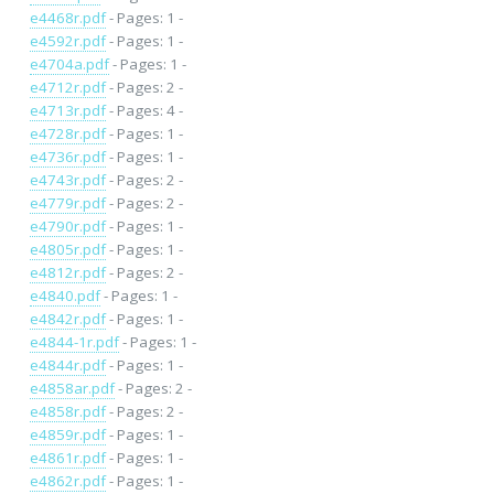
e4468r.pdf
- Pages: 1 -
e4592r.pdf
- Pages: 1 -
e4704a.pdf
- Pages: 1 -
e4712r.pdf
- Pages: 2 -
e4713r.pdf
- Pages: 4 -
e4728r.pdf
- Pages: 1 -
e4736r.pdf
- Pages: 1 -
e4743r.pdf
- Pages: 2 -
e4779r.pdf
- Pages: 2 -
e4790r.pdf
- Pages: 1 -
e4805r.pdf
- Pages: 1 -
e4812r.pdf
- Pages: 2 -
e4840.pdf
- Pages: 1 -
e4842r.pdf
- Pages: 1 -
e4844-1r.pdf
- Pages: 1 -
e4844r.pdf
- Pages: 1 -
e4858ar.pdf
- Pages: 2 -
e4858r.pdf
- Pages: 2 -
e4859r.pdf
- Pages: 1 -
e4861r.pdf
- Pages: 1 -
e4862r.pdf
- Pages: 1 -