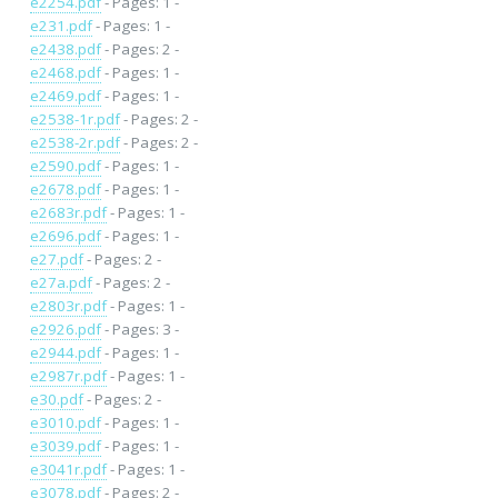
e2254.pdf
- Pages: 1 -
e231.pdf
- Pages: 1 -
e2438.pdf
- Pages: 2 -
e2468.pdf
- Pages: 1 -
e2469.pdf
- Pages: 1 -
e2538-1r.pdf
- Pages: 2 -
e2538-2r.pdf
- Pages: 2 -
e2590.pdf
- Pages: 1 -
e2678.pdf
- Pages: 1 -
e2683r.pdf
- Pages: 1 -
e2696.pdf
- Pages: 1 -
e27.pdf
- Pages: 2 -
e27a.pdf
- Pages: 2 -
e2803r.pdf
- Pages: 1 -
e2926.pdf
- Pages: 3 -
e2944.pdf
- Pages: 1 -
e2987r.pdf
- Pages: 1 -
e30.pdf
- Pages: 2 -
e3010.pdf
- Pages: 1 -
e3039.pdf
- Pages: 1 -
e3041r.pdf
- Pages: 1 -
e3078.pdf
- Pages: 2 -