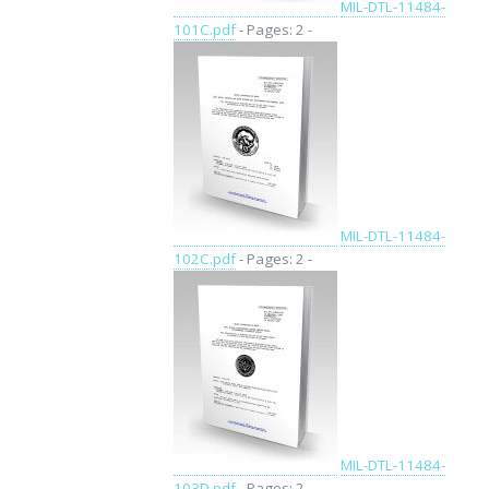
MIL-DTL-11484-
101C.pdf
- Pages: 2 -
MIL-DTL-11484-
102C.pdf
- Pages: 2 -
MIL-DTL-11484-
103D.pdf
- Pages: 2 -