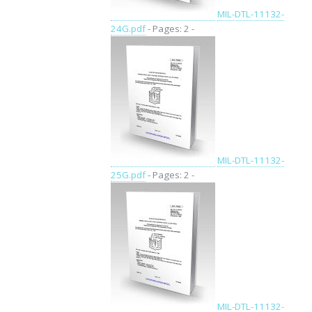
MIL-DTL-11132-
24G.pdf
- Pages: 2 -
MIL-DTL-11132-
25G.pdf
- Pages: 2 -
MIL-DTL-11132-