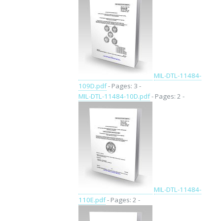
MIL-DTL-11484-
109D.pdf
- Pages: 3 -
MIL-DTL-11484-10D.pdf
- Pages: 2 -
MIL-DTL-11484-
110E.pdf
- Pages: 2 -