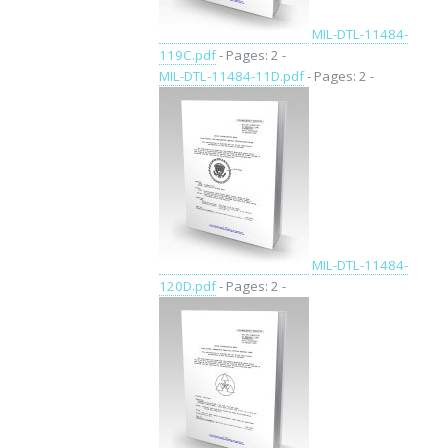
MIL-DTL-11484-
119C.pdf
- Pages: 2 -
MIL-DTL-11484-11D.pdf
- Pages: 2 -
MIL-DTL-11484-
120D.pdf
- Pages: 2 -