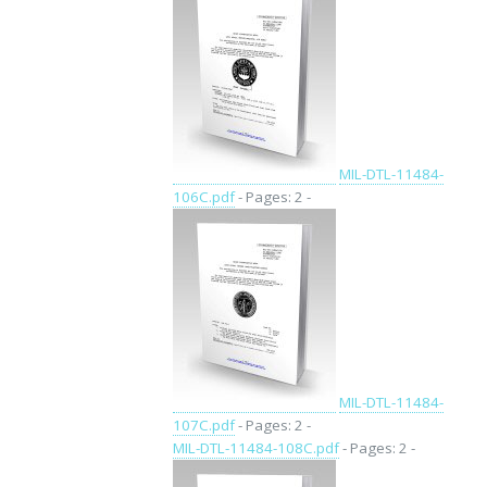
MIL-DTL-11484-
106C.pdf
- Pages: 2 -
MIL-DTL-11484-
107C.pdf
- Pages: 2 -
MIL-DTL-11484-108C.pdf
- Pages: 2 -