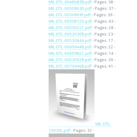
MIL-DTL-0048683B.pdf
- Pages: 38 -
MIL-DTL-0050863D.pdf
- Pages: 37 -
MIL-DTL-0050869F.pdf
- Pages: 39 -
MIL-DTL-0050872D.pdf
- Pages: 43 -
MIL-DTL-0053022C.pdf
- Pages: 28 -
MIL-DTL-0053030B.pdf
- Pages: 23 -
MIL-DTL-0053084A.pdf
- Pages: 17 -
MIL-DTL-0060944B.pdf
- Pages: 22 -
MIL-DTL-0060982C.pdf
- Pages: 14 -
MIL-DTL-0063092B.pdf
- Pages: 39 -
MIL-DTL-0070446B.pdf
- Pages: 41 -
MIL-DTL-
10035L.pdf
- Pages: 32 -