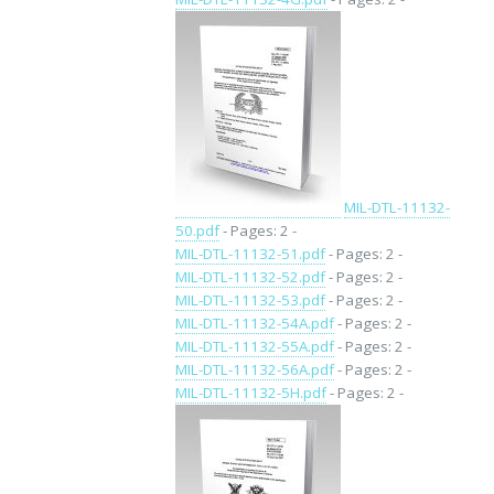
MIL-DTL-11132-
50.pdf
- Pages: 2 -
MIL-DTL-11132-51.pdf
- Pages: 2 -
MIL-DTL-11132-52.pdf
- Pages: 2 -
MIL-DTL-11132-53.pdf
- Pages: 2 -
MIL-DTL-11132-54A.pdf
- Pages: 2 -
MIL-DTL-11132-55A.pdf
- Pages: 2 -
MIL-DTL-11132-56A.pdf
- Pages: 2 -
MIL-DTL-11132-5H.pdf
- Pages: 2 -