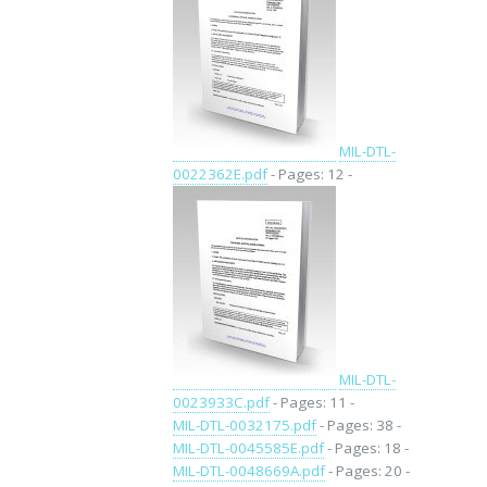
MIL-DTL-
0022362E.pdf
- Pages: 12 -
MIL-DTL-
0023933C.pdf
- Pages: 11 -
MIL-DTL-0032175.pdf
- Pages: 38 -
MIL-DTL-0045585E.pdf
- Pages: 18 -
MIL-DTL-0048669A.pdf
- Pages: 20 -