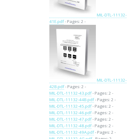
MIL-DTL-11132-
41E.pdf
- Pages: 2 -
MIL-DTL-11132-
42B.pdf
- Pages: 2 -
MIL-DTL-11132-43.pdf
- Pages: 2 -
MIL-DTL-11132-44B.pdf
- Pages: 2 -
MIL-DTL-11132-45.pdf
- Pages: 2 -
MIL-DTL-11132-46.pdf
- Pages: 2 -
MIL-DTL-11132-47.pdf
- Pages: 2 -
MIL-DTL-11132-48.pdf
- Pages: 2 -
MIL-DTL-11132-49A.pdf
- Pages: 2 -
MIL-DTL-11132-4G.pdf
- Pages: 2 -