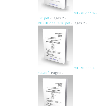
MIL-DTL-11132-
39D.pdf
- Pages: 2 -
MIL-DTL-11132-3G.pdf
- Pages: 2 -
MIL-DTL-11132-
40E.pdf
- Pages: 2 -